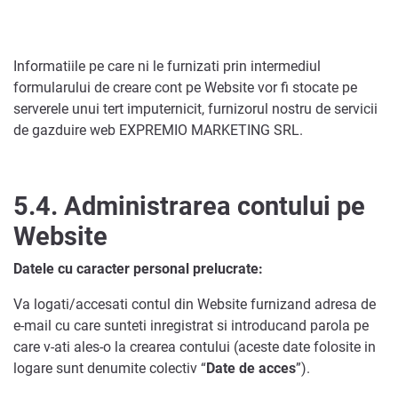
Informatiile pe care ni le furnizati prin intermediul
formularului de creare cont pe Website vor fi stocate pe
serverele unui tert imputernicit, furnizorul nostru de servicii
de gazduire web EXPREMIO MARKETING SRL.
5.4.
Administrarea contului pe
Website
Datele cu caracter personal prelucrate:
Va logati/accesati contul din Website furnizand adresa de
e-mail cu care sunteti inregistrat si introducand parola pe
care v-ati ales-o la crearea contului (aceste date folosite in
logare sunt denumite colectiv “
Date de acces
”).