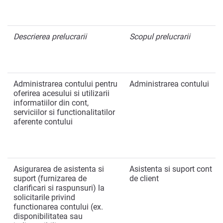
Descrierea prelucrarii
Scopul prelucrarii
Administrarea contului pentru
Administrarea contului
oferirea acesului si utilizarii
informatiilor din cont,
serviciilor si functionalitatilor
aferente contului
Asigurarea de asistenta si
Asistenta si suport cont
suport (furnizarea de
de client
clarificari si raspunsuri) la
solicitarile privind
functionarea contului (ex.
disponibilitatea sau