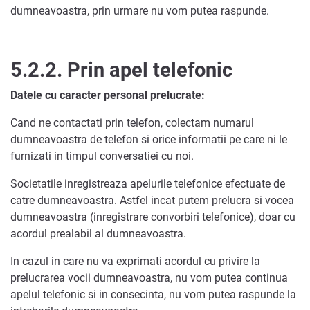
dumneavoastra, prin urmare nu vom putea raspunde.
5.2.2.
Prin apel telefonic
Datele cu caracter personal prelucrate:
Cand ne contactati prin telefon, colectam numarul
dumneavoastra de telefon si orice informatii pe care ni le
furnizati in timpul conversatiei cu noi.
Societatile inregistreaza apelurile telefonice efectuate de
catre dumneavoastra. Astfel incat putem prelucra si vocea
dumneavoastra (inregistrare convorbiri telefonice), doar cu
acordul prealabil al dumneavoastra.
In cazul in care nu va exprimati acordul cu privire la
prelucrarea vocii dumneavoastra, nu vom putea continua
apelul telefonic si in consecinta, nu vom putea raspunde la