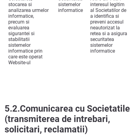
stocarea si
sistemelor
interesul legitim
analizarea urmelor
informatice
al Societatilor de
informatice,
a identifica si
precum si
preveni accesul
evaluarea
neautorizat la
sigurantei si
retea si a asigura
stabilitatii
securitatea
sistemelor
sistemelor
informatice prin
informatice
care este operat
Website-ul
5.2.
Comunicarea cu Societatile
(transmiterea de intrebari,
solicitari, reclamatii)