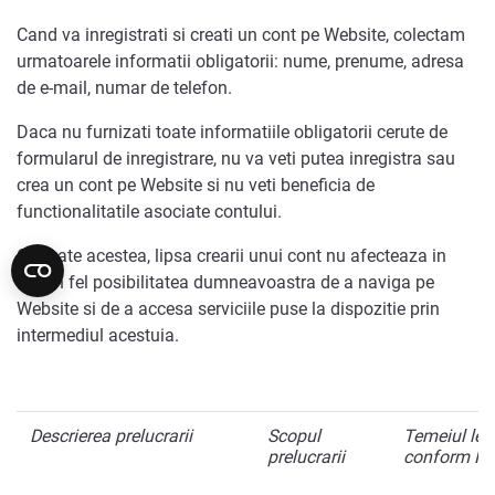
Cand va inregistrati si creati un cont pe Website, colectam
urmatoarele informatii obligatorii: nume, prenume, adresa
de e-mail, numar de telefon.
Daca nu furnizati toate informatiile obligatorii cerute de
formularul de inregistrare, nu va veti putea inregistra sau
crea un cont pe Website si nu veti beneficia de
functionalitatile asociate contului.
Cu toate acestea, lipsa crearii unui cont nu afecteaza in
niciun fel posibilitatea dumneavoastra de a naviga pe
Website si de a accesa serviciile puse la dispozitie prin
intermediul acestuia.
Descrierea prelucrarii
Scopul
Temeiul leg
prelucrarii
conform R