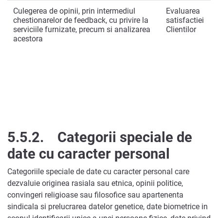
Culegerea de opinii, prin intermediul
Evaluarea
chestionarelor de feedback, cu privire la
satisfactiei
serviciile furnizate, precum si analizarea
Clientilor
acestora
5.5.2.
Categorii speciale de
date cu caracter personal
Categoriile speciale de date cu caracter personal care
dezvaluie originea rasiala sau etnica, opinii politice,
convingeri religioase sau filosofice sau apartenenta
sindicala si prelucrarea datelor genetice, date biometrice in