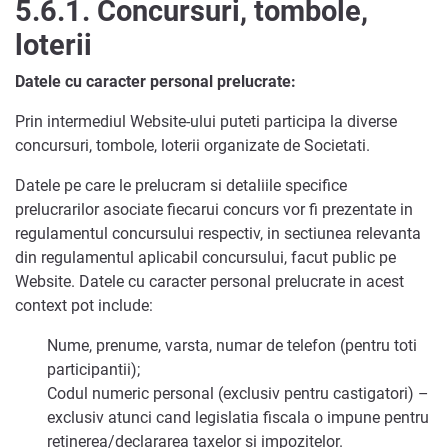
5.6.1.
Concursuri, tombole,
loterii
Datele cu caracter personal prelucrate:
Prin intermediul Website-ului puteti participa la diverse
concursuri, tombole, loterii organizate de Societati.
Datele pe care le prelucram si detaliile specifice
prelucrarilor asociate fiecarui concurs vor fi prezentate in
regulamentul concursului respectiv, in sectiunea relevanta
din regulamentul aplicabil concursului, facut public pe
Website. Datele cu caracter personal prelucrate in acest
context pot include:
Nume, prenume, varsta, numar de telefon (pentru toti
participantii);
Codul numeric personal (exclusiv pentru castigatori) –
exclusiv atunci cand legislatia fiscala o impune pentru
retinerea/declararea taxelor si impozitelor.