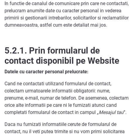
In functie de canalul de comunicare prin care ne contactati,
prelucram anumite date cu caracter personal in vederea
primirii si gestionarii intrebarilor, solicitarilor si reclamatiilor
dumneavoastra, astfel cum este detaliat mai jos.
5.2.1.
Prin formularul de
contact disponibil pe Website
Datele cu caracter personal prelucrate:
Cand ne contactati utilizand formularul de contact,
colectam urmatoarele informatii obligatorii: nume,
prenume, e-mail, numar de telefon. De asemenea, colectam
orice alte informatii pe care ni le furnizati atunci cand
completati formularul de contact in campul „
Mesajul tau
”.
Daca nu furnizati informatiile cerute de formularul de
contact, nu il veti putea trimite si nu vom primi solicitarea