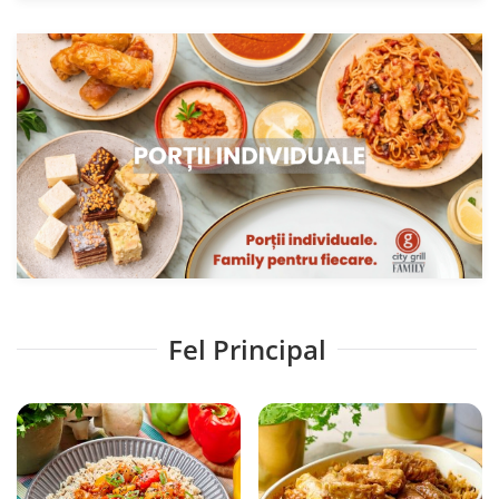
Fel Principal